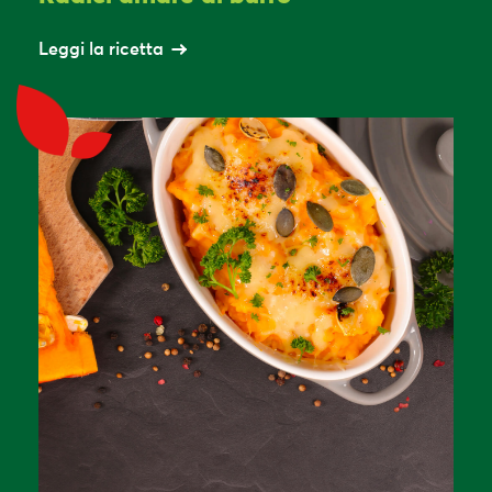
Leggi la ricetta