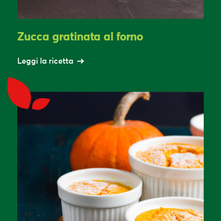
Zucca gratinata al forno
Leggi la ricetta