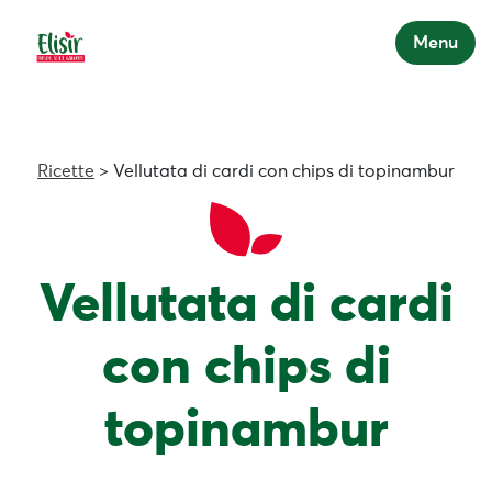
Menu
Ricette
> Vellutata di cardi con chips di topinambur
Vellutata di cardi
con chips di
topinambur