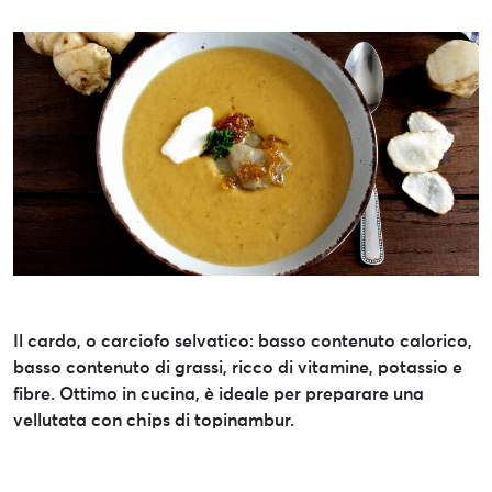
Il cardo, o carciofo selvatico: basso contenuto calorico,
basso contenuto di grassi, ricco di vitamine, potassio e
fibre. Ottimo in cucina, è ideale per preparare una
vellutata con chips di topinambur.