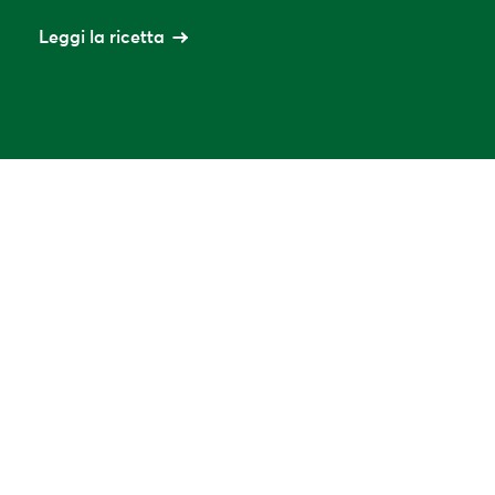
Leggi la ricetta