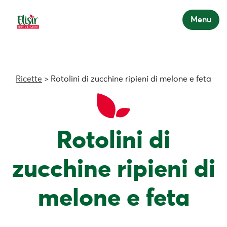
Menu
Ricette
> Rotolini di zucchine ripieni di melone e feta
Rotolini di
zucchine ripieni di
melone e feta