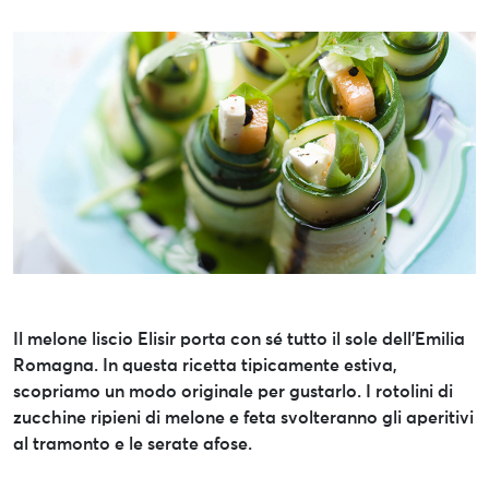
Il melone liscio Elisir porta con sé tutto il sole dell’Emilia
Romagna. In questa ricetta tipicamente estiva,
scopriamo un modo originale per gustarlo. I rotolini di
zucchine ripieni di melone e feta svolteranno gli aperitivi
al tramonto e le serate afose.