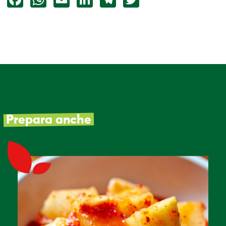
Prepara anche