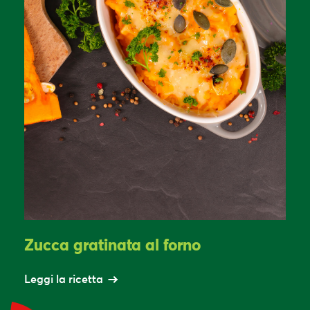
Zucca gratinata al forno
Leggi la ricetta