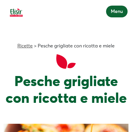
Menu
Ricette
> Pesche grigliate con ricotta e miele
Pesche grigliate
con ricotta e miele