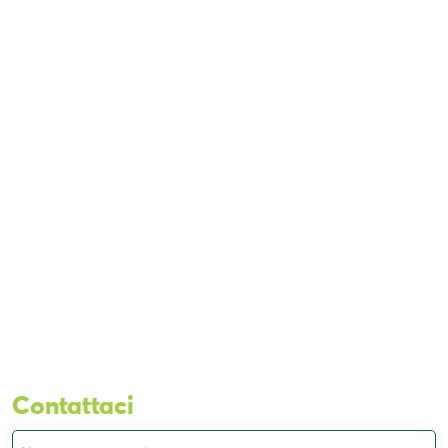
Contattaci
Nome