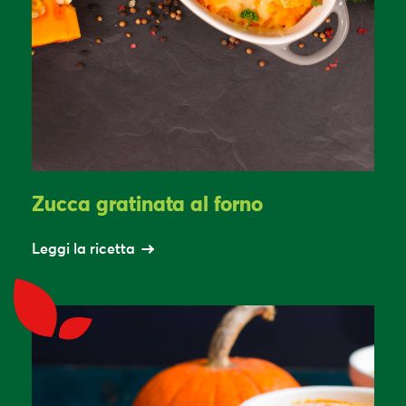
Zucca gratinata al forno
Leggi la ricetta