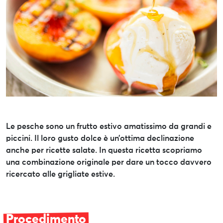
Le pesche sono un frutto estivo amatissimo da grandi e
piccini. Il loro gusto dolce è un’ottima declinazione
anche per ricette salate. In questa ricetta scopriamo
una combinazione originale per dare un tocco davvero
ricercato alle grigliate estive.
Procedimento