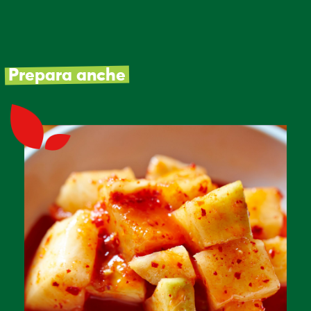
Prepara anche