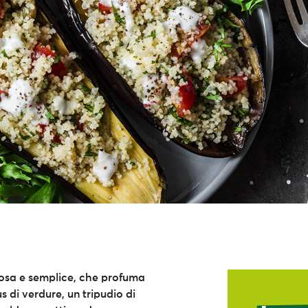
tosa e semplice, che profuma
 di verdure, un tripudio di