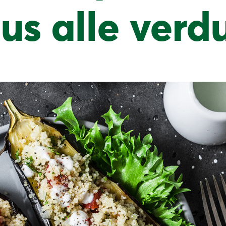
us alle verd