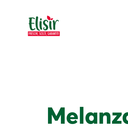
Melanza