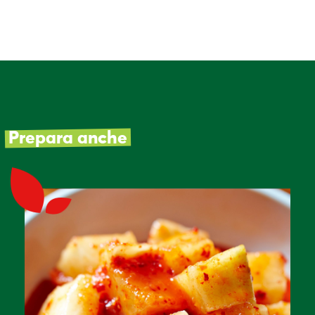
Prepara anche