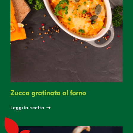
Zucca gratinata al forno
Leggi la ricetta