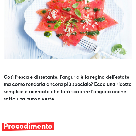
Così fresca e dissetante, l’anguria è la regina dell’estate
ma come renderla ancora più speciale? Ecco una ricetta
semplice e ricercata che farà scoprire l’anguria anche
sotto una nuova veste.
Procedimento