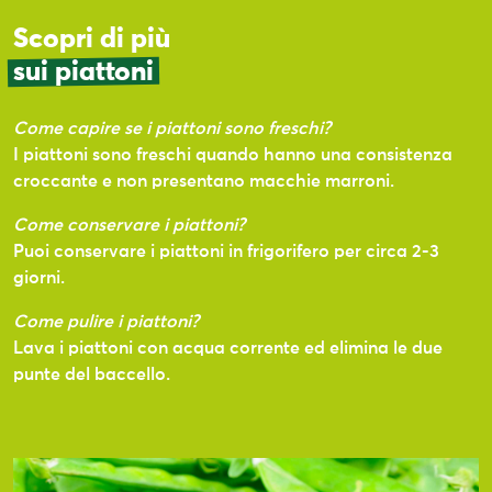
Scopri di più
sui piattoni
Come capire se i piattoni sono freschi?
I piattoni sono freschi quando hanno una consistenza
croccante e non presentano macchie marroni.
Come conservare i piattoni?
Puoi conservare i piattoni in frigorifero per circa 2-3
giorni.
Come pulire i piattoni?
Lava i piattoni con acqua corrente ed elimina le due
punte del baccello.