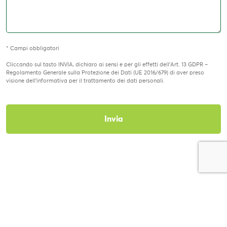
* Campi obbligatori
Cliccando sul tasto INVIA, dichiaro ai sensi e per gli effetti dell’Art. 13 GDPR –
Regolamento Generale sulla Protezione dei Dati (UE 2016/679) di aver preso
visione dell’informativa per il trattamento dei dati personali.
CAPTCHA