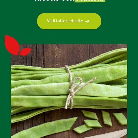
Vedi tutte le ricette