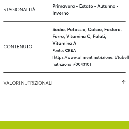
Primavera - Estate - Autunno -
STAGIONALITÀ
Inverno
Sodio, Potassio, Calcio, Fosforo,
Ferro, Vitamina C, Folati,
Vitamina A
CONTENUTO
Fonte: CREA
[https://www.alimentinutrizione.it/tabel
nutrizionali/004310]
VALORI NUTRIZIONALI