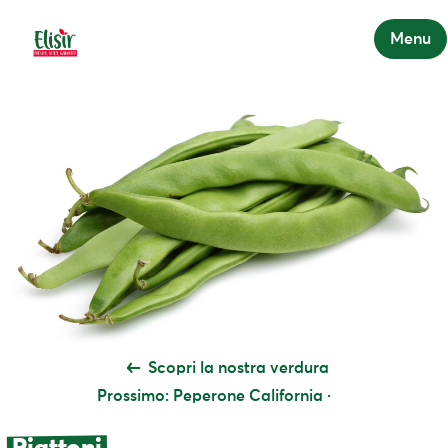
Menu
Scopri la nostra verdura
Prossimo: Peperone California